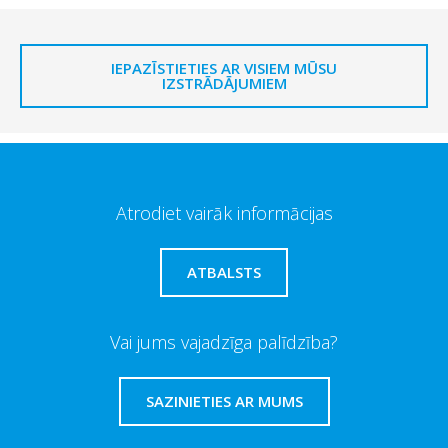
IEPAZĪSTIETIES AR VISIEM MŪSU
IZSTRĀDĀJUMIEM
Atrodiet vairāk informācijas
ATBALSTS
Vai jums vajadzīga palīdzība?
SAZINIETIES AR MUMS