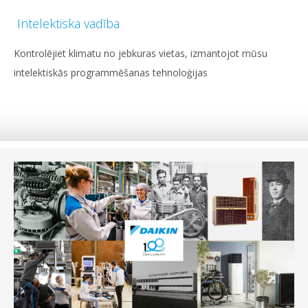
Intelektiska vadība
Kontrolējiet klimatu no jebkuras vietas, izmantojot mūsu
intelektiskās programmēšanas tehnoloģijas