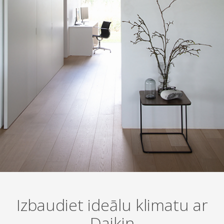
Izbaudiet ideālu klimatu ar
Daikin