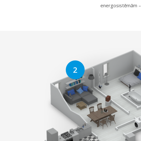
energosistēmām – 