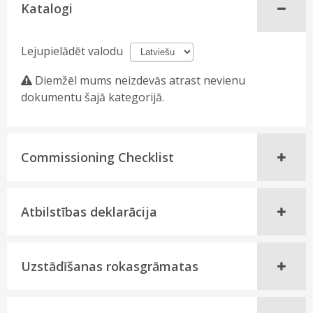
Katalogi
Lejupielādēt valodu
Diemžēl mums neizdevās atrast nevienu
dokumentu šajā kategorijā.
Commissioning Checklist
Atbilstības deklarācija
Uzstādīšanas rokasgrāmatas