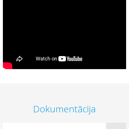
Dokumentācija