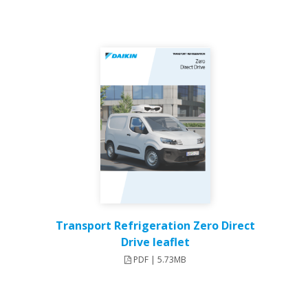
Transport Refrigeration Zero Direct
Drive leaflet
PDF | 5.73MB