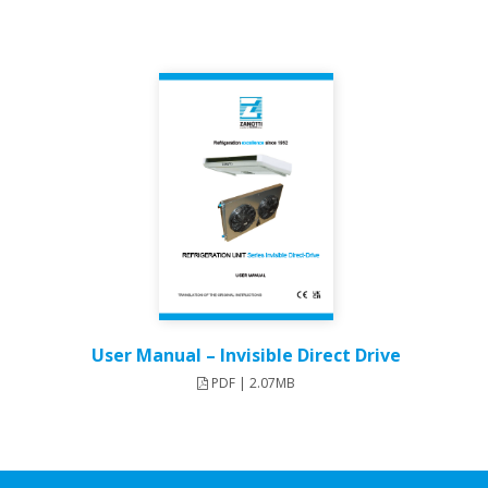
User Manual – Invisible Direct Drive​
PDF | 2.07MB