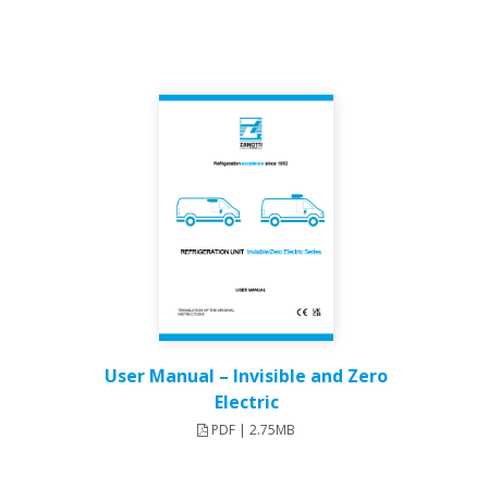
User Manual – Invisible and Zero
Electric​
PDF | 2.75MB