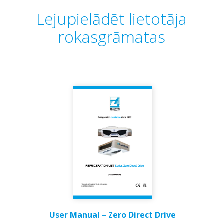
Lejupielādēt lietotāja
rokasgrāmatas
User Manual – Zero Direct Drive