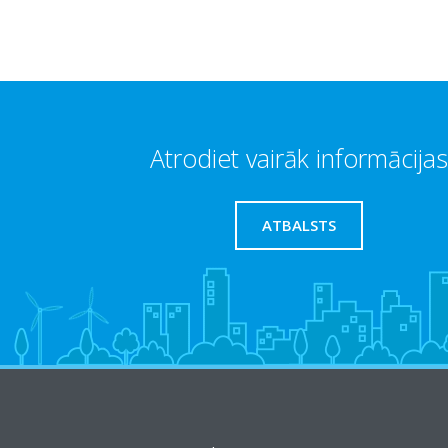
Atrodiet vairāk informācijas
ATBALSTS