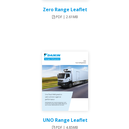
Zero Range Leaflet
PDF | 2.61MB
UNO Range Leaflet
PDF | 4.85MB