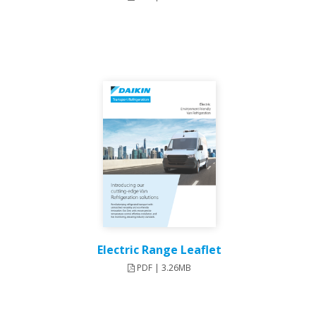
Electric Range Leaflet
PDF | 3.26MB