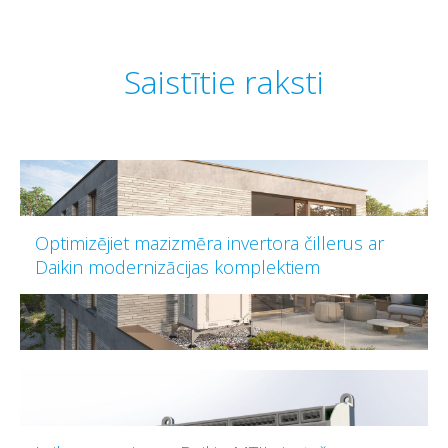
Saistītie raksti
Optimizējiet mazizmēra invertora čillerus ar
Daikin modernizācijas komplektiem