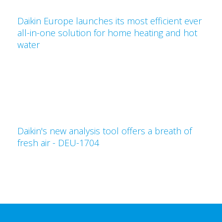
Daikin Europe launches its most efficient ever
all-in-one solution for home heating and hot
water
Daikin's new analysis tool offers a breath of
fresh air - DEU-1704