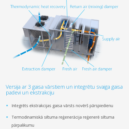
Versija ar 3 gaisa vārstiem un integrētu svaiga gaisa
padevi un ekstrakciju
Integrēts ekstrakcijas gaisa vārsts novērš pārspiedienu
Termodinamiskā siltuma reģenerācija reģenerē siltuma
pārpalikumu