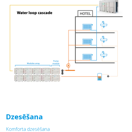
Dzesēšana
Komforta dzesēšana