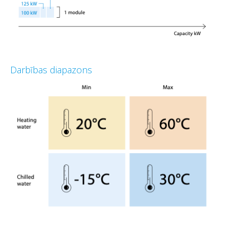
Darbības diapazons