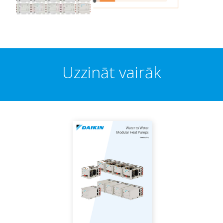
Uzzināt vairāk