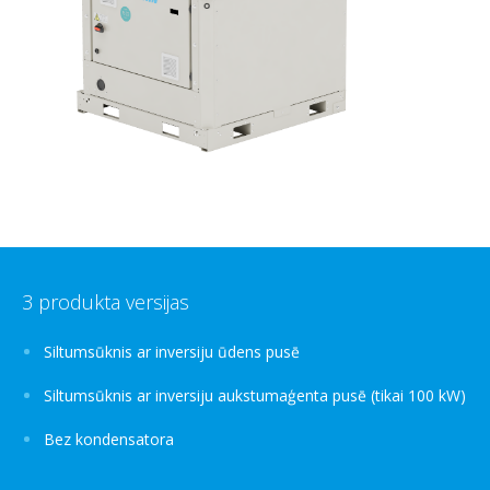
3 produkta versijas
Siltumsūknis ar inversiju ūdens pusē
Siltumsūknis ar inversiju aukstumaģenta pusē (tikai 100 kW)
Bez kondensatora