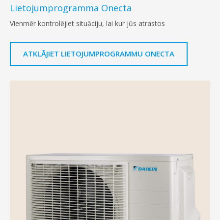
Lietojumprogramma Onecta
Vienmēr kontrolējiet situāciju, lai kur jūs atrastos
ATKLĀJIET LIETOJUMPROGRAMMU ONECTA