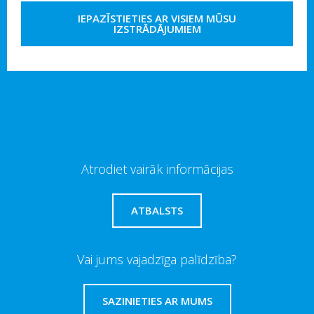
IEPAZĪSTIETIES AR VISIEM MŪSU
IZSTRĀDĀJUMIEM
Atrodiet vairāk informācijas
ATBALSTS
Vai jums vajadzīga palīdzība?
SAZINIETIES AR MUMS