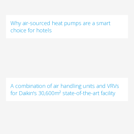
Why air-sourced heat pumps are a smart
choice for hotels
A combination of air handling units and VRVs
for Daikin's 30,600m² state-of-the-art facility