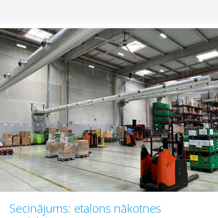
Secinājums: etalons nākotnes