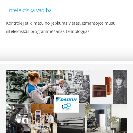
Intelektiska vadība
Kontrolējiet klimatu no jebkuras vietas, izmantojot mūsu
intelektiskās programmēšanas tehnoloģijas