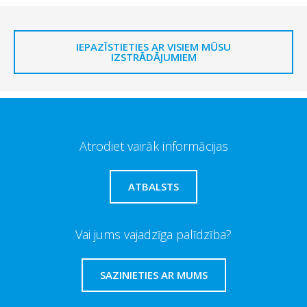
IEPAZĪSTIETIES AR VISIEM MŪSU
IZSTRĀDĀJUMIEM
Atrodiet vairāk informācijas
ATBALSTS
Vai jums vajadzīga palīdzība?
SAZINIETIES AR MUMS