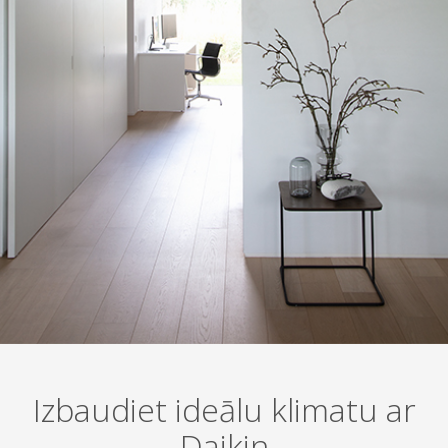
Izbaudiet ideālu klimatu ar
Daikin